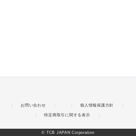
お問い合わせ
個人情報保護方針
特定商取引に関する表示
© TCB JAPAN Corporation