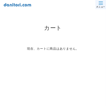
メニュー
カート
現在、カートに商品はありません。